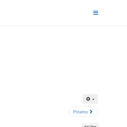
Próximo
Add New