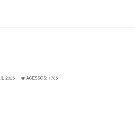
IL 2025
ACESSOS: 1785