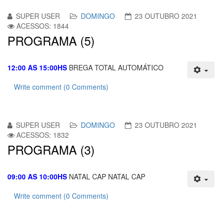
SUPER USER
DOMINGO
23 OUTUBRO 2021
ACESSOS: 1844
PROGRAMA (5)
12:00 AS 15:00HS
BREGA TOTAL AUTOMÁTICO
Write comment (0 Comments)
SUPER USER
DOMINGO
23 OUTUBRO 2021
ACESSOS: 1832
PROGRAMA (3)
09:00 AS 10:00HS
NATAL CAP NATAL CAP
Write comment (0 Comments)