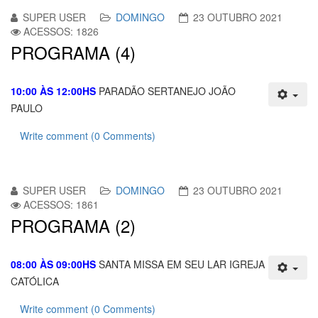
SUPER USER
DOMINGO
23 OUTUBRO 2021
ACESSOS: 1826
PROGRAMA (4)
10:00 ÀS 12:00HS
PARADÃO SERTANEJO JOÃO
PAULO
Write comment (0 Comments)
SUPER USER
DOMINGO
23 OUTUBRO 2021
ACESSOS: 1861
PROGRAMA (2)
08:00 ÀS 09:00HS
SANTA MISSA EM SEU LAR IGREJA
CATÓLICA
Write comment (0 Comments)