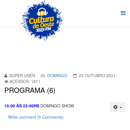
SUPER USER
DOMINGO
23 OUTUBRO 2021
ACESSOS: 1811
PROGRAMA (6)
15:00 ÀS 23:00HS
DOMINGO SHOW
Write comment (0 Comments)