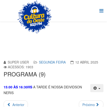
SUPER USER
SEGUNDA FEIRA
12 ABRIL 2025
ACESSOS: 1903
PROGRAMA (9)
15:00 ÀS 16:30HS
A TARDE É NOSSA DEIVIDSON
NERIS
Anterior
Próximo