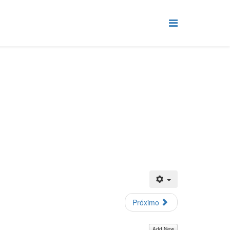
Próximo
Add New