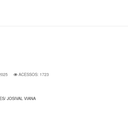
2025
ACESSOS: 1723
S/ JOSIVAL VIANA