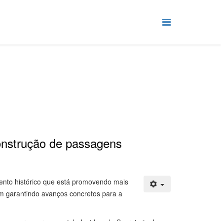
onstrução de passagens
ento histórico que está promovendo mais
m garantindo avanços concretos para a