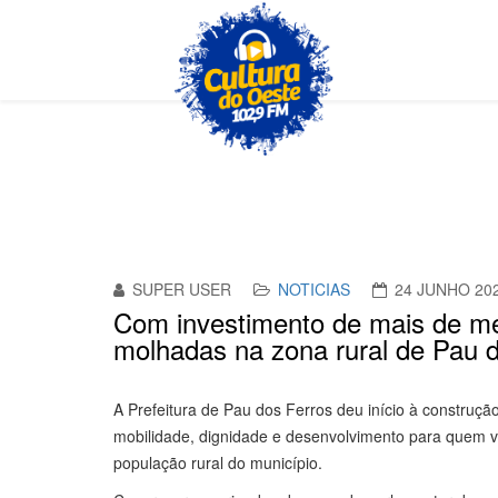
SUPER USER
NOTICIAS
24 JUNHO 20
Com investimento de mais de me
molhadas na zona rural de Pau 
A Prefeitura de Pau dos Ferros deu início à constru
mobilidade, dignidade e desenvolvimento para quem v
população rural do município.