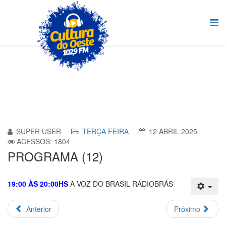
SUPER USER
TERÇA FEIRA
12 ABRIL 2025
ACESSOS: 1804
PROGRAMA (12)
19:00 ÀS 20:00HS
A VOZ DO BRASIL RÁDIOBRÁS
Anterior
Próximo