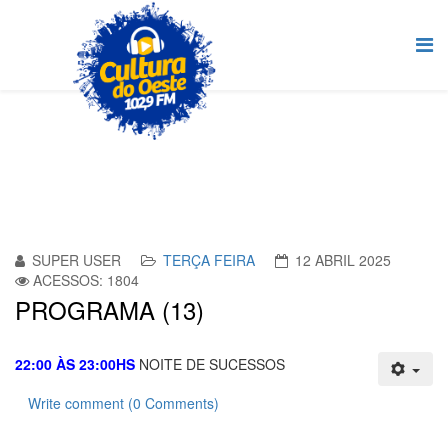
SUPER USER
TERÇA FEIRA
12 ABRIL 2025
ACESSOS: 1804
PROGRAMA (13)
22:00 ÀS 23:00HS
NOITE DE SUCESSOS
Write comment (0 Comments)