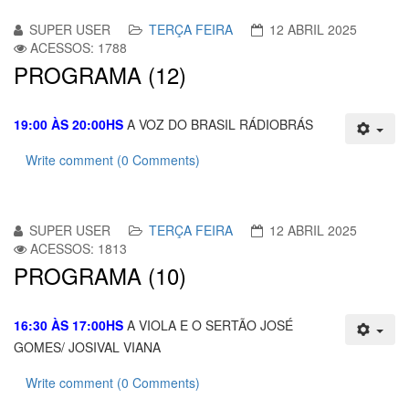
SUPER USER
TERÇA FEIRA
12 ABRIL 2025
ACESSOS: 1788
PROGRAMA (12)
19:00 ÀS 20:00HS
A VOZ DO BRASIL RÁDIOBRÁS
Write comment (0 Comments)
SUPER USER
TERÇA FEIRA
12 ABRIL 2025
ACESSOS: 1813
PROGRAMA (10)
16:30 ÀS 17:00HS
A VIOLA E O SERTÃO JOSÉ
GOMES/ JOSIVAL VIANA
Write comment (0 Comments)