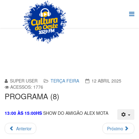
SUPER USER
TERÇA FEIRA
12 ABRIL 2025
ACESSOS: 1776
PROGRAMA (8)
13:00 ÀS 15:00HS
SHOW DO AMIGÃO ALEX MOTA
Anterior
Próximo