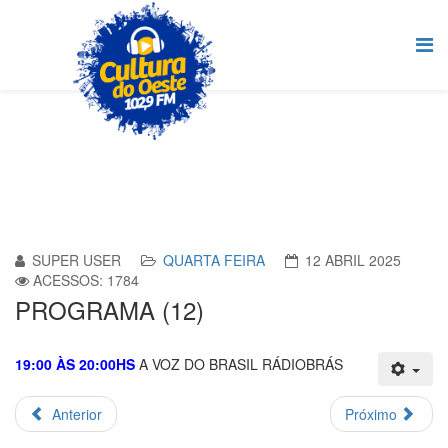
SUPER USER
QUARTA FEIRA
12 ABRIL 2025
ACESSOS: 1784
PROGRAMA (12)
19:00 ÀS 20:00HS
A VOZ DO BRASIL RÁDIOBRÁS
Anterior
Próximo