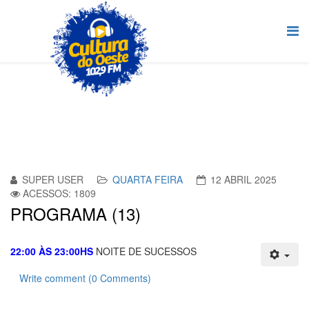
SUPER USER
QUARTA FEIRA
12 ABRIL 2025
ACESSOS: 1809
PROGRAMA (13)
22:00 ÀS 23:00HS
NOITE DE SUCESSOS
Write comment (0 Comments)