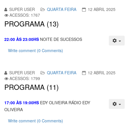
SUPER USER
QUARTA FEIRA
12 ABRIL 2025
ACESSOS: 1767
PROGRAMA (13)
22:00 ÀS 23:00HS
NOITE DE SUCESSOS
Write comment (0 Comments)
SUPER USER
QUARTA FEIRA
12 ABRIL 2025
ACESSOS: 1799
PROGRAMA (11)
17:00 ÀS 19:00HS
EDY OLIVEIRA RÁDIO EDY
OLIVEIRA
Write comment (0 Comments)